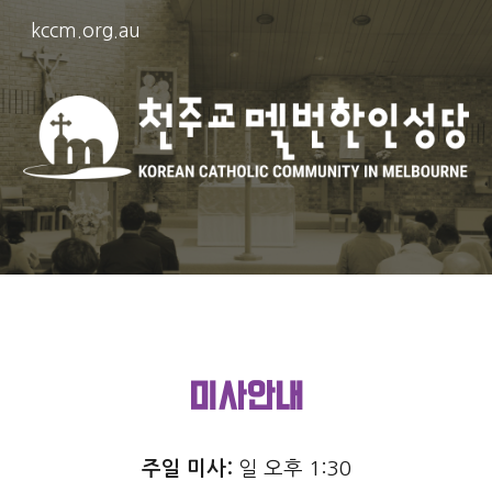
kccm.org.au
Skip to main content
Skip to navigation
미사안내
주일 미사:
일 오후 1:30