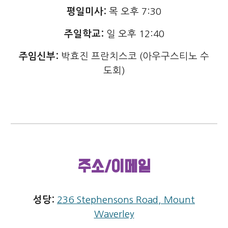
평일미사:
목 오후 7:30
주일학교:
일 오후 12:40
주임신부:
박효진 프란치스코 (아우구스티노 수
도회)
주소/이메일
성당
:
236 Stephensons Road, Mount
Waverley